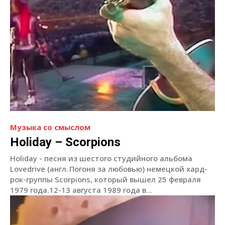
Музыка со смыслом
Holiday – Scorpions
Holiday - песня из шестого студийного альбома
Lovedrive (англ. Погоня за любовью) немецкой хард-
рок-группы Scorpions, который вышел 25 февраля
1979 года.12-13 августа 1989 года в...