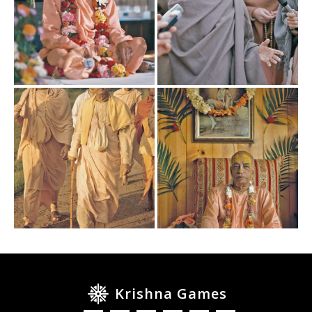
Krishna Games