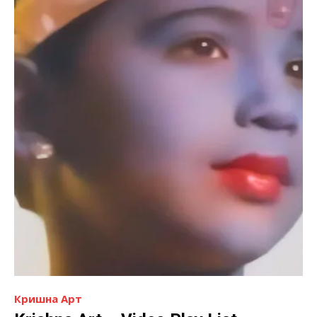
Кришна Арт