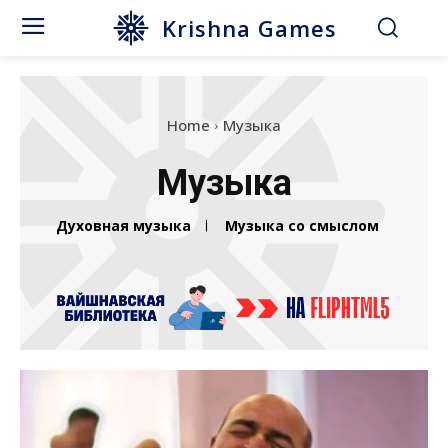
Krishna Games
Home
Музыка
Музыка
Духовная музыка
Музыка со смыслом