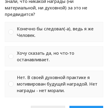
знали, что никакой награды (ни
материальной, ни духовной) за это не
предвидится?
Конечно бы следовал(-а), ведь я же
Человек.
Хочу сказать да, но что-то
останавливает.
Нет. В своей духовной практике я
мотивирован будущей наградой. Нет
награды - нет морали.