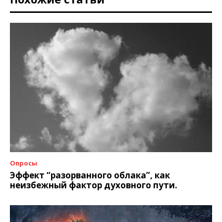
Опросы
Эффект “разорванного облака”, как
неизбежный фактор духовного пути.