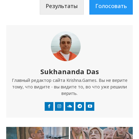
Результаты
Голосовать
Sukhananda Das
Главный редактор сайта Krishna.Games. Вы не верите
тому, что видите - вы видите то, во что уже решили
верить.