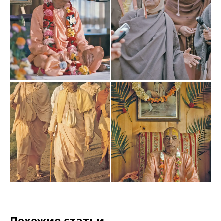
Похожие статьи