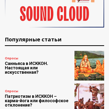
Популярные статьи
Опросы
Санньяса в ИСККОН.
Настоящая или
искусственная?
Опросы
Патриотизм в ИСККОН –
карма-йога или философское
отклонение?