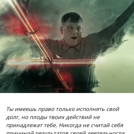
Ты имеешь право только исполнять свой
долг, но плоды твоих действий не
принадлежат тебе. Никогда не считай себя
причиной результатов своей деятельности