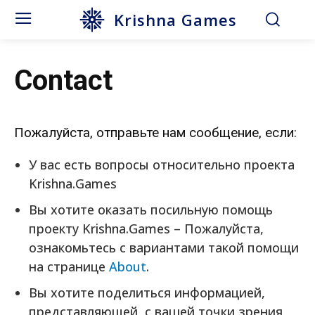
Krishna Games
Contact
Пожалуйста, отправьте нам сообщение, если:
У вас есть вопросы относительно проекта
Krishna.Games
Вы хотите оказать посильную помощь
проекту Krishna.Games – Пожалуйста,
ознакомьтесь с вариантами такой помощи
на странице
About
.
Вы хотите поделиться информацией,
представляющей, с вашей точки зрения,