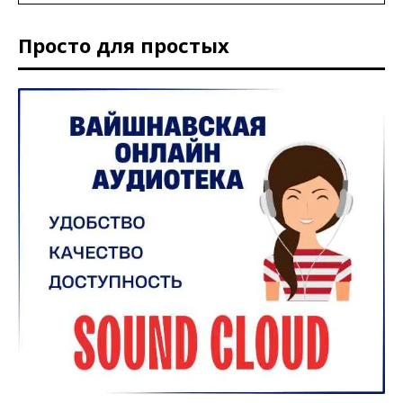
Просто для простых