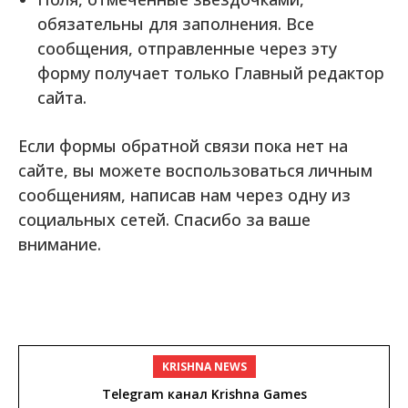
обязательны для заполнения. Все
сообщения, отправленные через эту
форму получает только Главный редактор
сайта.
Если формы обратной связи пока нет на
сайте, вы можете воспользоваться личным
сообщениям, написав нам через одну из
социальных сетей. Спасибо за ваше
внимание.
KRISHNA NEWS
Telegram канал Krishna Games