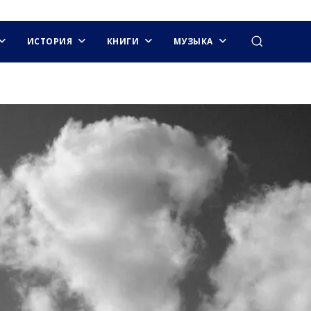
ИСТОРИЯ
КНИГИ
МУЗЫКА