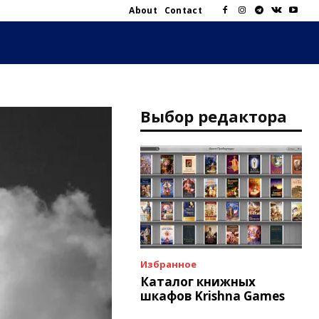
About
Contact
Выбор редактора
Избранное
Каталог книжных
шкафов Krishna Games