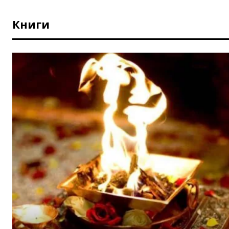
Книги