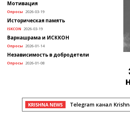
Мотивация
Опросы
2026-03-19
Историческая память
ISKCON
2026-03-19
Варнашрама и ИСККОН
Опросы
2026-01-14
Независимость в добродетели
Опросы
2026-01-08
Публичная Аудиотека 
KRISHNA NEWS