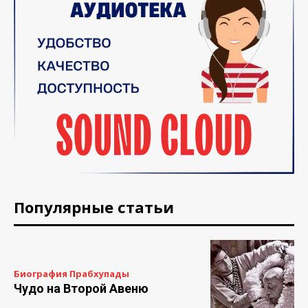
Популярные статьи
Биография Прабхупады
Чудо на Второй Авеню