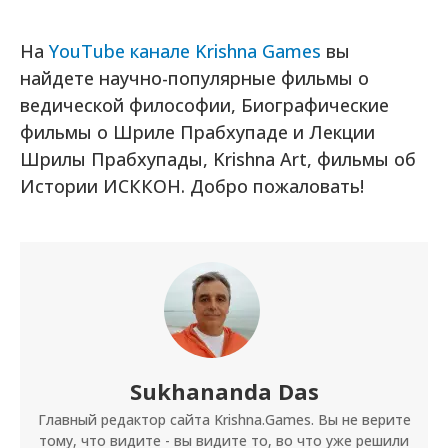
На
YouTube канале Krishna Games
вы
найдете научно-популярные фильмы о
ведической философии, Биографические
фильмы о Шриле Прабхупаде и Лекции
Шрилы Прабхупады, Krishna Art, фильмы об
Истории ИСККОН. Добро пожаловать!
Sukhananda Das
Главный редактор сайта Krishna.Games. Вы не верите
тому, что видите - вы видите то, во что уже решили