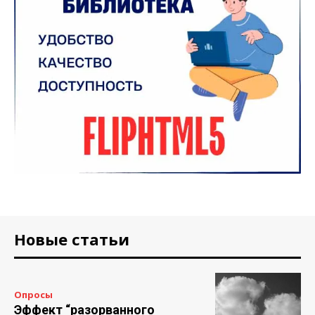
Новые статьи
Опросы
Эффект “разорванного