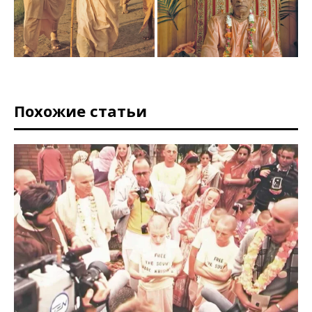
Похожие статьи