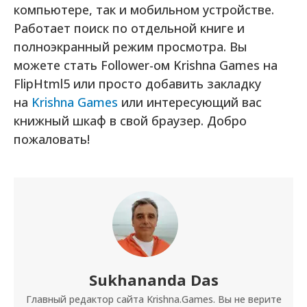
компьютере, так и мобильном устройстве.
Работает поиск по отдельной книге и
полноэкранный режим просмотра. Вы
можете стать Follower-ом Krishna Games на
FlipHtml5 или просто добавить закладку
на
Krishna Games
или интересующий вас
книжный шкаф в свой браузер. Добро
пожаловать!
Sukhananda Das
Главный редактор сайта Krishna.Games. Вы не верите