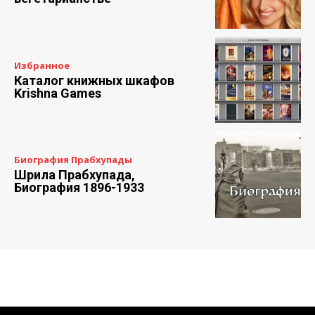
Избранное
Каталог книжных шкафов
Krishna Games
Биография Прабхупады
Шрила Прабхупада,
Биография 1896-1933