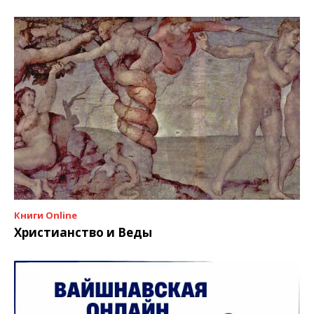
Книги Online
Христианство и Веды