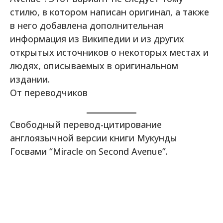
стилю, в котором написан оригинал, а также
в него добавлена дополнительная
информация из Википедии и из других
открытых источников о некоторых местах и
людях, описываемых в оригинальном
издании.
От переводчиков
Свободный перевод-цитирование
англоязычной версии книги Мукунды
Госвами “Miracle on Second Avenue”.