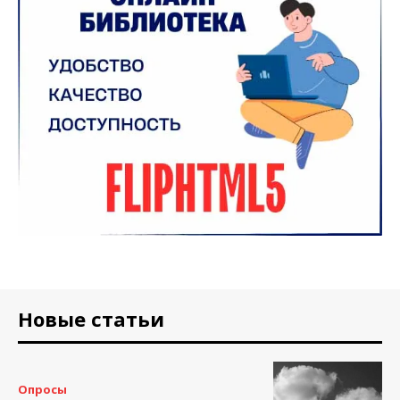
Новые статьи
Опросы