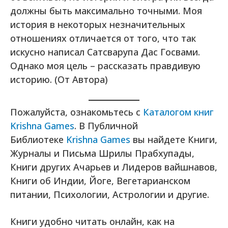
должны быть максимально точными. Моя
история в некоторых незначительных
отношениях отличается от того, что так
искусно написал Сатсварупа Дас Госвами.
Однако моя цель – рассказать правдивую
историю. (От Автора)
Пожалуйста, ознакомьтесь с
Каталогом книг
Krishna Games
. В Публичной
Библиотеке
Krishna Games
вы найдете Книги,
Журналы и Письма Шрилы Прабхупады,
Книги других Ачарьев и Лидеров вайшнавов,
Книги об Индии, Йоге, Вегетарианском
питании, Психологии, Астрологии и другие.
Книги удобно читать онлайн, как на