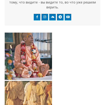
тому, что видите - вы видите то, во что уже решили
верить.