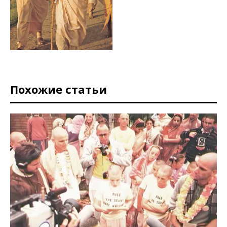
Похожие статьи