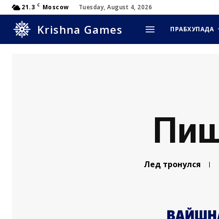
C
21.3
Moscow
Tuesday, August 4, 2026
Krishna Games
ПРАБХУПАДА
Пищ
Лед тронулся