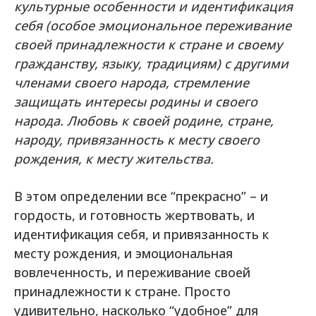
культурные особенности и идентификация
себя (особое эмоциональное переживание
своей принадлежности к стране и своему
гражданству, языку, традициям) с другими
членами своего народа, стремление
защищать интересы родины и своего
народа. Любовь к своей родине, стране,
народу, привязанность к месту своего
рождения, к месту жительства.
В этом определении все “прекрасно” – и
гордость, и готовность жертвовать, и
идентификация себя, и привязанность к
месту рождения, и эмоциональная
вовлеченность, и переживание своей
принадлежности к стране. Просто
удивительно, насколько “удобное” для