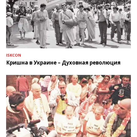
ISKCON
Кришна в Украине – Духовная революция