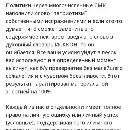
Политики через многочисленные СМИ
наполнили слово “патриотизм”
собственными испражнениями и если кто-то
думает, что сможет заменить это
содержимое нектаром, введя это слово в
духовный словарь ИСККОН, то он
ошибается. Все ваши усилия уйдут в песок,
вас используют и в определенный момент
выкинут, как б/у презерватив без малейшего
сожаления и с чувством брезгливости. Этот
результат гарантирован материальной
энергией на 100%
Каждый из нас в отдельности имеет полное
право на личную ошибку или личный успех
(условные), поддерживая того или иного