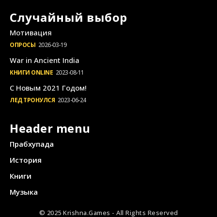
Случайный выбор
Мотивация
ОПРОСЫ
2026-03-19
War in Ancient India
КНИГИ ONLINE
2023-08-11
С Новым 2021 Годом!
ЛЕД ТРОНУЛСЯ
2023-06-24
Header menu
Прабхупада
История
Книги
Музыка
© 2025 Krishna.Games - All Rights Reserved