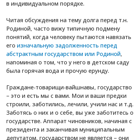
в индивидуальном порядке.
Читая обсуждения на тему долга перед т.н.
Родиной, часто вижу типичную подмену
понятий, когда человеку пытаются навязать
его
изначальную задолженность перед
абстрактным государством или Родиной
,
напоминая о том, что у него в детском саду
была горячая вода и прочую ерунду.
Граждане-товарищи-вайшнавы, государство
– это и есть мы с вами. Мои и ваши предки
строили, заботились, лечили, учили нас и т.д.
Заботясь о них и о себе, вы уже заботитесь о
государстве. Аппарат чиновников, начиная с
президента и заканчивая муниципальным
депутатом, государством не является – они