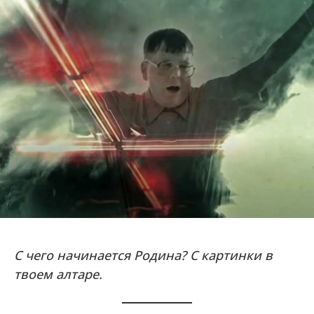
С чего начинается Родина? С картинки в
твоем алтаре.