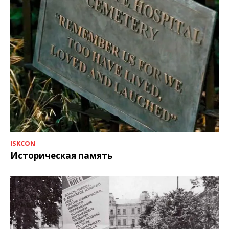
ISKCON
Историческая память