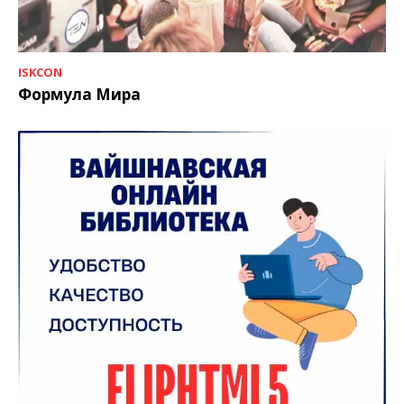
ISKCON
Формула Мира