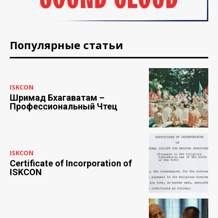
Популярные статьи
ISKCON
Шримад Бхагаватам –
Профессиональный Чтец
ISKCON
Certificate of Incorporation of
ISKCON