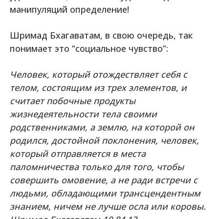
манипуляций определение!
Шримад Бхагаватам, в свою очередь, так
понимает это “социальное чувство”:
Человек, который отождествляет себя с
телом, состоящим из трех элементов, и
считает побочные продукты
жизнедеятельности тела своими
родственниками, а землю, на которой он
родился, достойной поклонения, человек,
который отправляется в места
паломничества только для того, чтобы
совершить омовение, а не ради встречи с
людьми, обладающими трансцендентным
знанием, ничем не лучше осла или коровы.