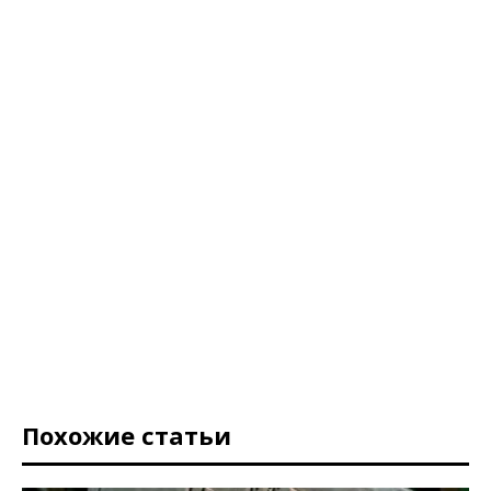
Похожие статьи