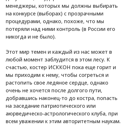
менеджеры, которых мы должны выбирать
на конкурсе (выборах) с прозрачными
процедурами, однако, похоже, что мы
потеряли над ними контроль (в России его
никогда и не было).
Этот мир темен и каждый из нас может в
любой момент заблудится в этом лесу. К
счастью, костер ИСККОН пока еще горит и
мы приходим к нему, чтобы согреться и
растопить свое ледяное сердце, однако
очень не хочется после долгого пути,
добравшись наконец-то до костра, попасть
на заседание патриотического или
аюрведическо-астрологического клуба, при
всем уважении к этим авторитетным наукам.