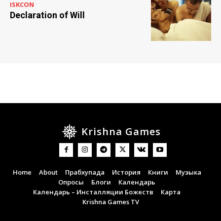
ISKCON
Declaration of Will
Krishna Games
Home
About
Прабхупада
История
Книги
Музыка
Опросы
Блоги
Календарь
Календарь – Инсталляции Божеств
Карта
Krishna Games TV