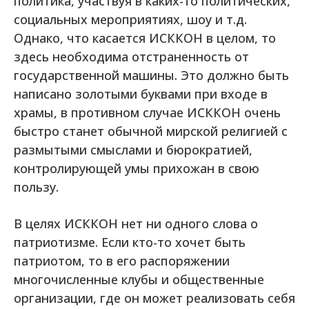
политика, участвуя в каких-то политических,
социальных мероприятиях, шоу и т.д.
Однако, что касается ИСККОН в целом, то
здесь необходима отстраненность от
государственной машины. Это должно быть
написано золотыми буквами при входе в
храмы, в противном случае ИСККОН очень
быстро станет обычной мирской религией с
размытыми смыслами и бюрократией,
контролирующей умы прихожан в свою
пользу.
В целях ИСККОН нет ни одного слова о
патриотизме. Если кто-то хочет быть
патриотом, то в его распоряжении
многочисленные клубы и общественные
организации, где он может реализовать себя