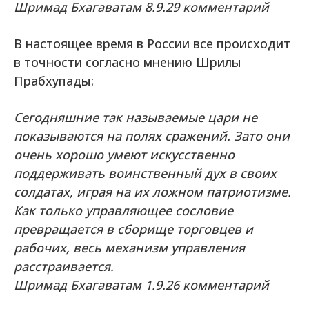
Шримад Бхагаватам
8.9.29 комментарий
В настоящее время в России все происходит
в точности согласно мнению Шрилы
Прабхупады:
Сегодняшние так называемые цари не
показываются на полях сражений. Зато они
очень хорошо умеют искусственно
поддерживать воинственный дух в своих
солдатах, играя на их ложном патриотизме.
Как только управляющее сословие
превращается в сборище торговцев и
рабочих, весь механизм управления
расстраивается.
Шримад Бхагаватам
1.9.26 комментарий