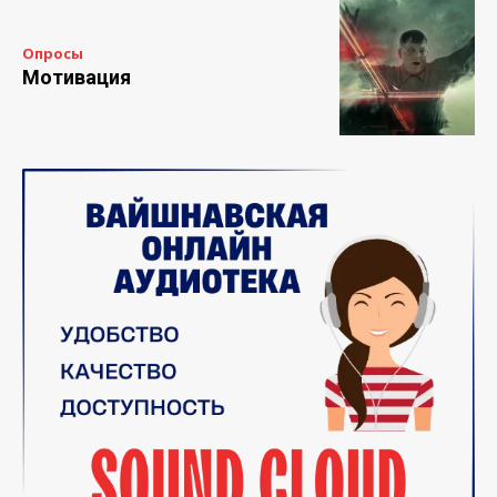
Опросы
Мотивация