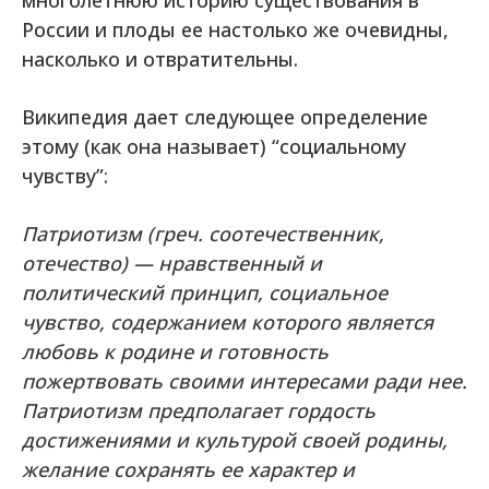
многолетнюю историю существования в
России и плоды ее настолько же очевидны,
насколько и отвратительны.
Википедия дает следующее определение
этому (как она называет) “социальному
чувству”:
Патриотизм (греч. соотечественник,
отечество) — нравственный и
политический принцип, социальное
чувство, содержанием которого является
любовь к родине и готовность
пожертвовать своими интересами ради нее.
Патриотизм предполагает гордость
достижениями и культурой своей родины,
желание сохранять ее характер и