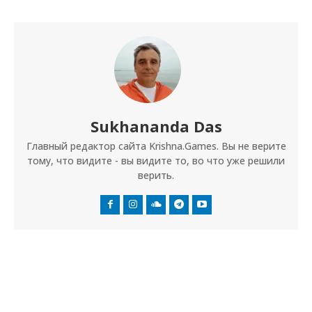
Sukhananda Das
Главный редактор сайта Krishna.Games. Вы не верите
тому, что видите - вы видите то, во что уже решили
верить.