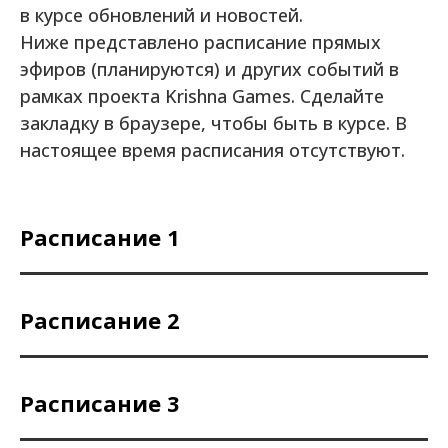
в курсе обновлений и новостей.
Ниже представлено расписание прямых
эфиров (планируются) и других событий в
рамках проекта Krishna Games. Сделайте
закладку в браузере, чтобы быть в курсе. В
настоящее время расписания отсутствуют.
Расписание 1
Расписание 2
Расписание 3