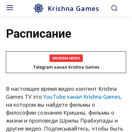
Krishna Games
Расписание
KRISHNA NEWS
Telegram канал Krishna Games
В настоящее время видео контент Krishna
Games TV это
YouTube канал Krishna Games
,
на котором вы найдете фильмы о
философии сознания Кришны, фильмы о
жизни и проповеди Шрилы Прабхупады и
другие видео. Подписывайтесь, чтобы быть