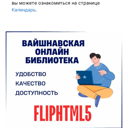
вы можете ознакомиться на странице
Календарь
.