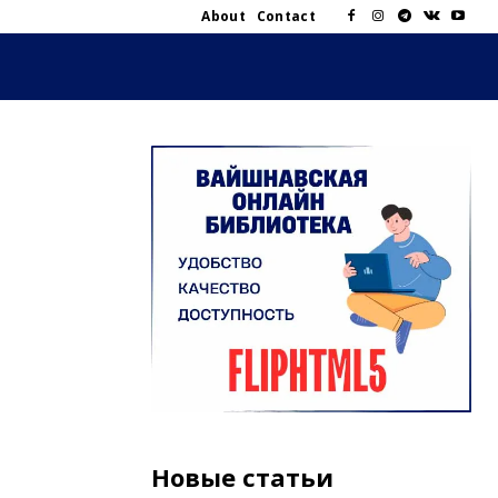
About
Contact
Новые статьи