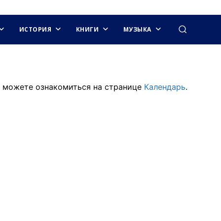
ИСТОРИЯ
КНИГИ
МУЗЫКА
 можете ознакомиться на странице
Календарь
.