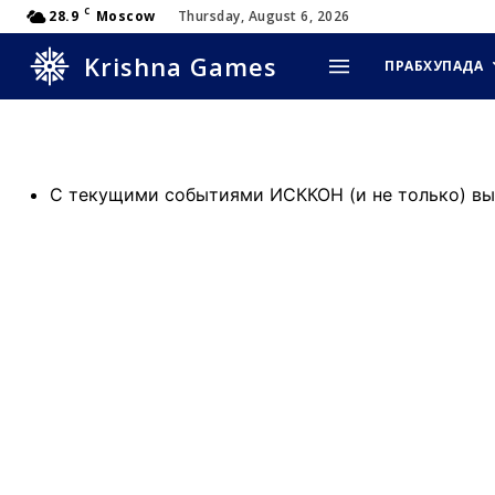
C
28.9
Moscow
Thursday, August 6, 2026
Krishna Games
ПРАБХУПАДА
С текущими событиями ИСККОН (и не только) вы