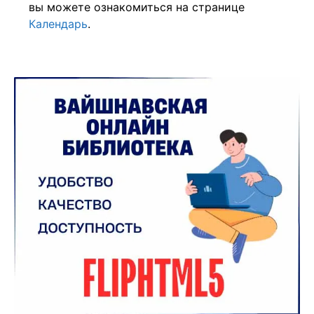
вы можете ознакомиться на странице
Календарь
.