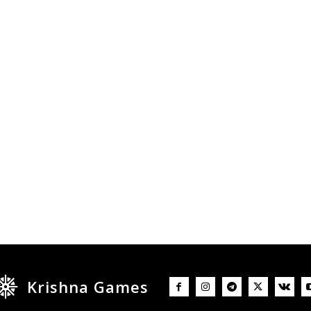
Krishna Games