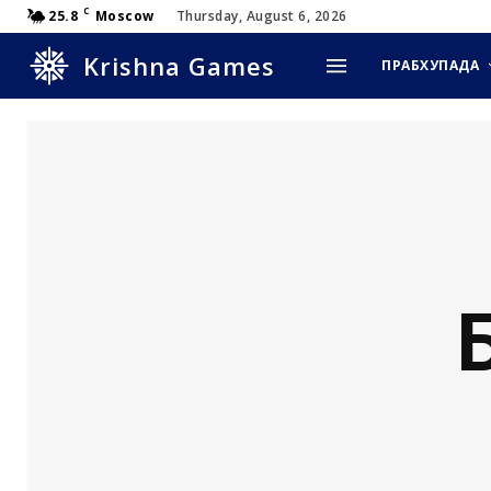
C
25.8
Moscow
Thursday, August 6, 2026
Krishna Games
ПРАБХУПАДА