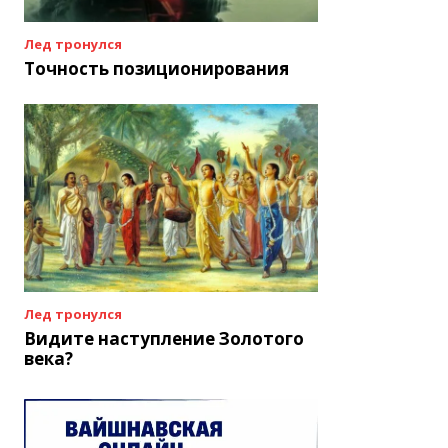
Лед тронулся
Точность позиционирования
Лед тронулся
Видите наступление Золотого
века?