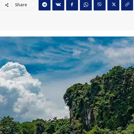
Share