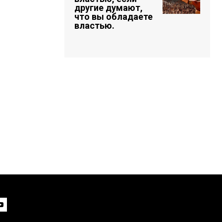
другие думают,
что вы обладаете
властью.