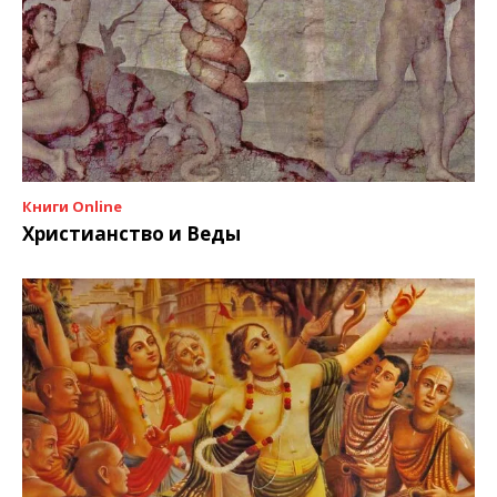
Книги Online
Христианство и Веды