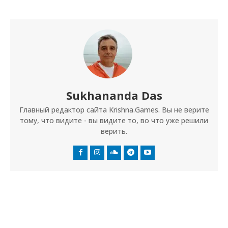
Sukhananda Das
Главный редактор сайта Krishna.Games. Вы не верите
тому, что видите - вы видите то, во что уже решили
верить.