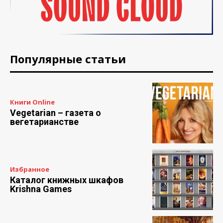
Популярные статьи
Книги Online
Vegetarian – газета о
вегетарианстве
Избранное
Каталог книжных шкафов
Krishna Games