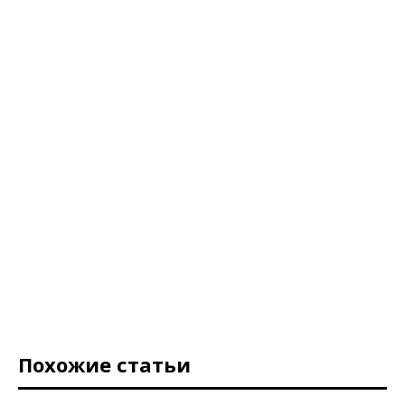
Похожие статьи