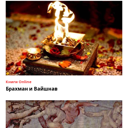
Книги Online
Брахман и Вайшнав