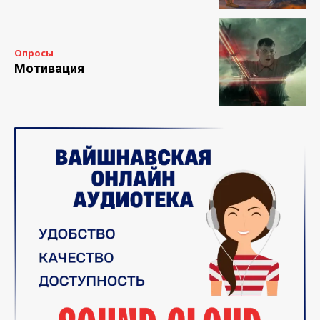
Опросы
Мотивация