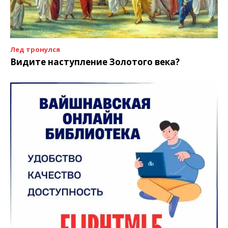
Лед тронулся
Видите наступление Золотого века?