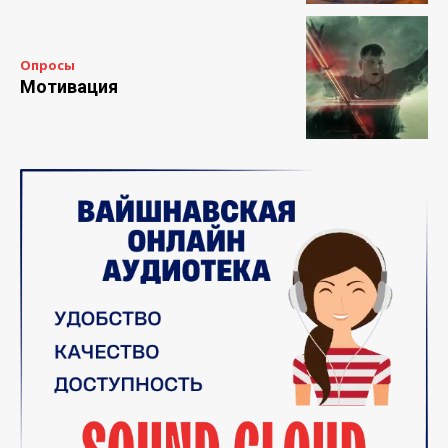
Опросы
Мотивация