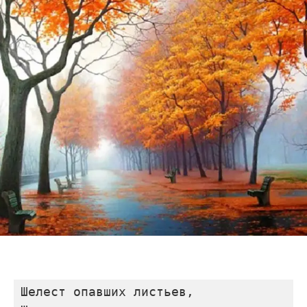
Шелест опавших листьев, 