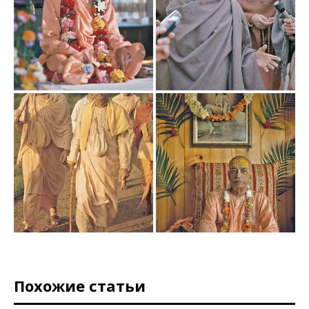
Похожие статьи