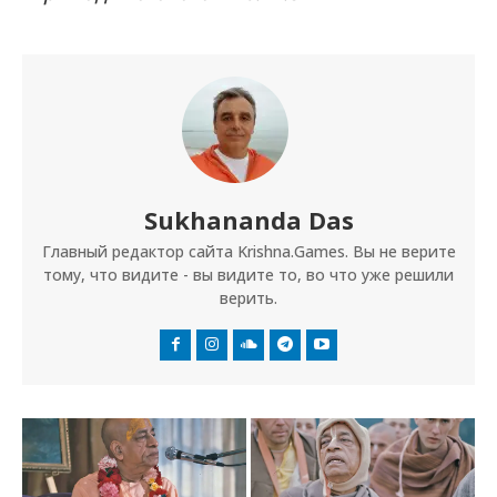
Sukhananda Das
Главный редактор сайта Krishna.Games. Вы не верите
тому, что видите - вы видите то, во что уже решили
верить.