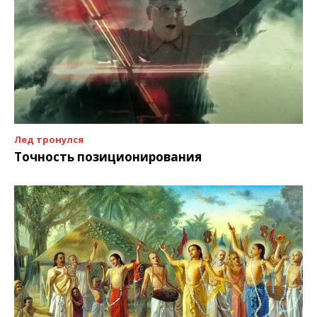
Лед тронулся
Точность позиционирования