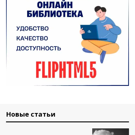
Новые статьи