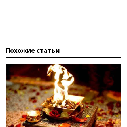
Похожие статьи