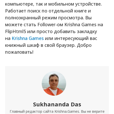
компьютере, так и мобильном устройстве.
Работает поиск по отдельной книге и
полноэкранный режим просмотра. Вы
можете стать Follower-ом Krishna Games на
FlipHtml5 или просто добавить закладку
на
Krishna Games
или интересующий вас
книжный шкаф в свой браузер. Добро
пожаловать!
Sukhananda Das
Главный редактор сайта Krishna.Games. Вы не верите