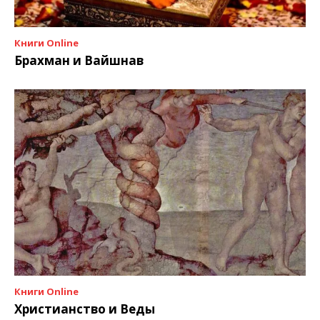
Книги Online
Брахман и Вайшнав
Книги Online
Христианство и Веды