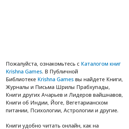
Пожалуйста, ознакомьтесь с
Каталогом книг
Krishna Games
. В Публичной
Библиотеке
Krishna Games
вы найдете Книги,
Журналы и Письма Шрилы Прабхупады,
Книги других Ачарьев и Лидеров вайшнавов,
Книги об Индии, Йоге, Вегетарианском
питании, Психологии, Астрологии и другие.
Книги удобно читать онлайн, как на