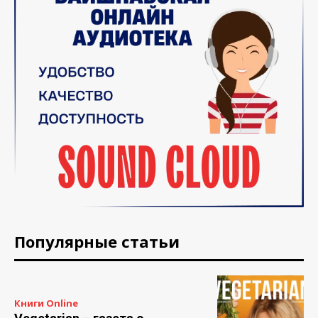
Популярные статьи
Книги Online