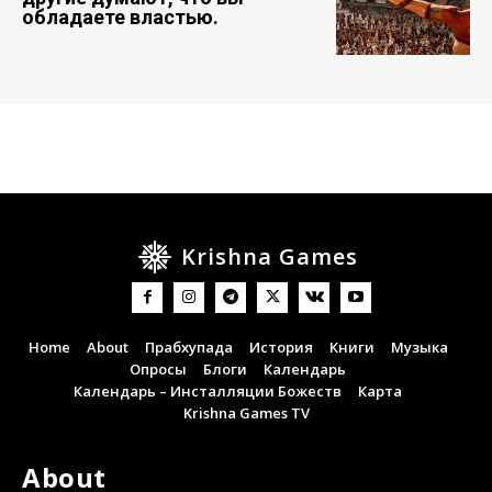
обладаете властью.
Krishna Games
Home
About
Прабхупада
История
Книги
Музыка
Опросы
Блоги
Календарь
Календарь – Инсталляции Божеств
Карта
Krishna Games TV
About