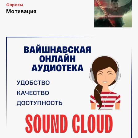
Опросы
Мотивация