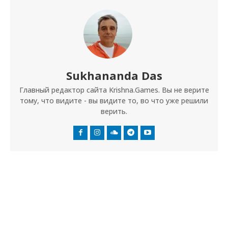
Sukhananda Das
Главный редактор сайта Krishna.Games. Вы не верите
тому, что видите - вы видите то, во что уже решили
верить.