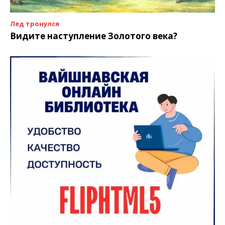
Лед тронулся
Видите наступление Золотого века?