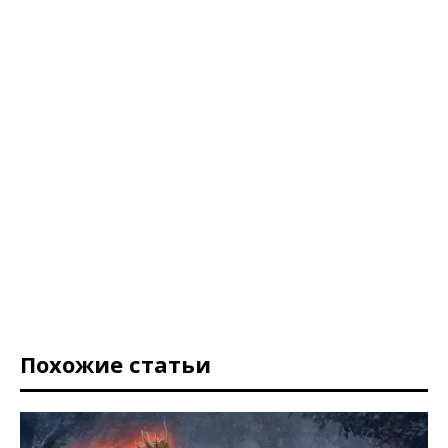
Похожие статьи