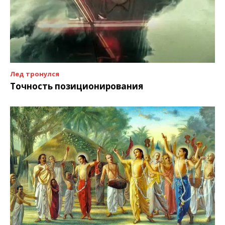
Лед тронулся
Точность позиционирования