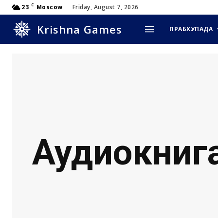
C
23
Moscow
Friday, August 7, 2026
Krishna Games
ПРАБХУПАДА
Аудиокнига