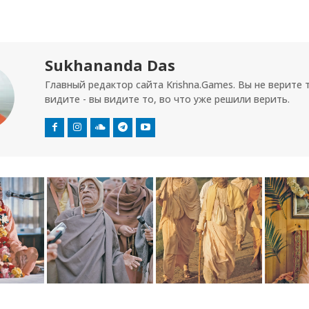
Sukhananda Das
Главный редактор сайта Krishna.Games. Вы не верите 
видите - вы видите то, во что уже решили верить.