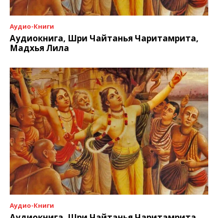
Аудио-Книги
Аудиокнига, Шри Чайтанья Чаритамрита,
Мадхья Лила
Аудио-Книги
Аудиокнига, Шри Чайтанья Чаритамрита,