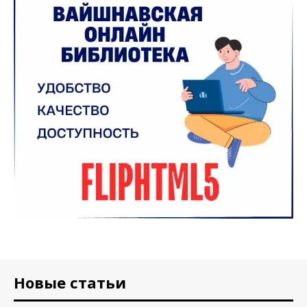
Новые статьи