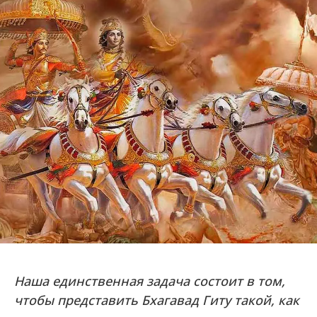
Наша единственная задача состоит в том,
чтобы представить Бхагавад Гиту такой, как