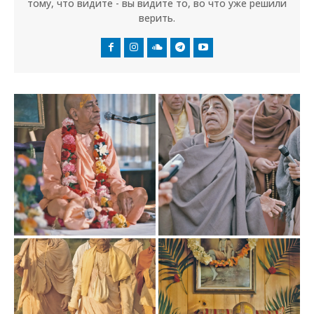
тому, что видите - вы видите то, во что уже решили
верить.