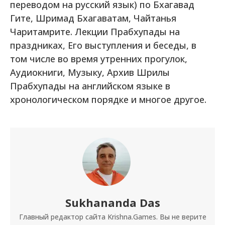
переводом на русский язык) по Бхагавад
Гите, Шримад Бхагаватам, Чайтанья
Чаритамрите. Лекции Прабхупады на
праздниках, Его выступления и беседы, в
том числе во время утренних прогулок,
Аудиокниги, Музыку, Архив Шрилы
Прабхупады на английском языке в
хронологическом порядке и многое другое.
Sukhananda Das
Главный редактор сайта Krishna.Games. Вы не верите