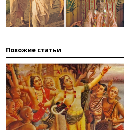
Похожие статьи