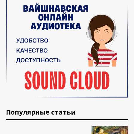
Популярные статьи