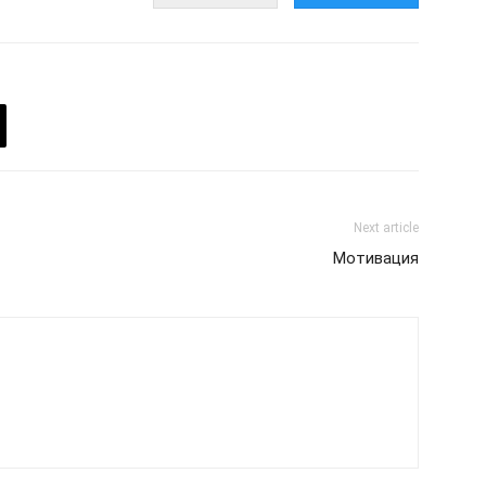
Next article
Мотивация