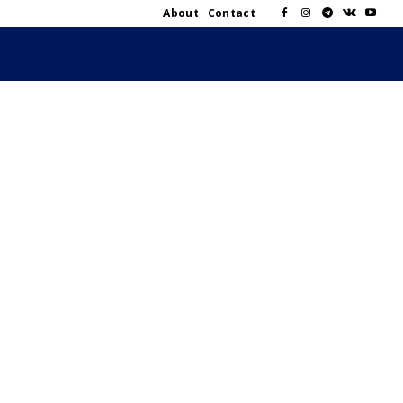
About
Contact