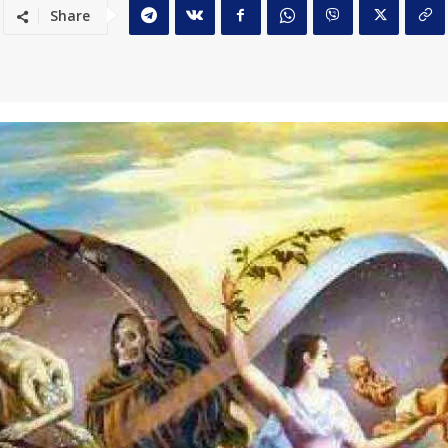
Share