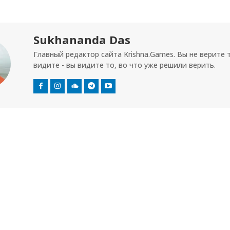
Sukhananda Das
Главный редактор сайта Krishna.Games. Вы не верите 
видите - вы видите то, во что уже решили верить.