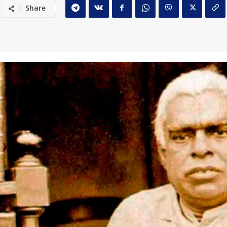
Share