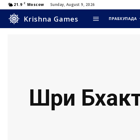
C
21.9
Moscow
Sunday, August 9, 2026
Krishna Games
ПРАБХУПАДА
Шри Бхакт