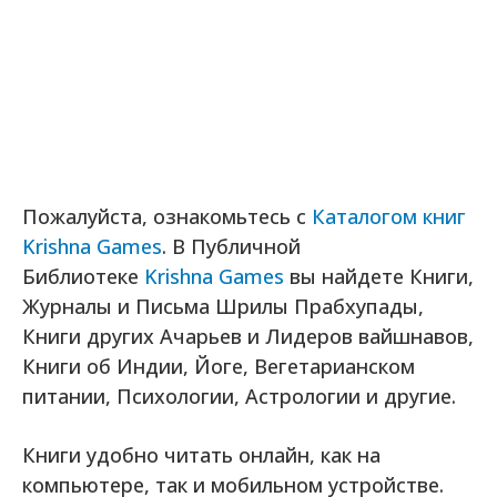
Пожалуйста, ознакомьтесь с
Каталогом книг
Krishna Games
. В Публичной
Библиотеке
Krishna Games
вы найдете Книги,
Журналы и Письма Шрилы Прабхупады,
Книги других Ачарьев и Лидеров вайшнавов,
Книги об Индии, Йоге, Вегетарианском
питании, Психологии, Астрологии и другие.
Книги удобно читать онлайн, как на
компьютере, так и мобильном устройстве.