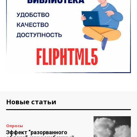
Новые статьи
Опросы
Эффект “разорванного