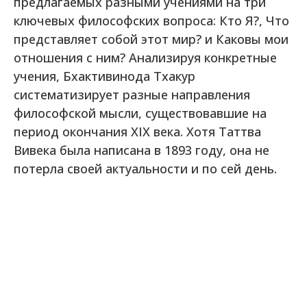
предлагаемых разными учениями на три
ключевых философских вопроса: Кто Я?, Что
представляет собой этот мир? и Каковы мои
отношения с ним? Анализируя конкретные
учения, Бхактивинода Тхакур
систематизирует разные направления
философской мысли, существовавшие на
период окончания XIX века. Хотя Таттва
Вивека была написана в 1893 году, она не
потерла своей актуальности и по сей день.