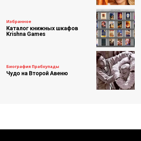
Избранное
Каталог книжных шкафов
Krishna Games
Биография Прабхупады
Чудо на Второй Авеню