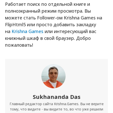
Работает поиск по отдельной книге и
полноэкранный режим просмотра. Вы
можете стать Follower-ом Krishna Games на
FlipHtml5 или просто добавить закладку
на
Krishna Games
или интересующий вас
книжный шкаф в свой браузер. Добро
пожаловать!
Sukhananda Das
Главный редактор сайта Krishna.Games. Вы не верите
тому, что видите - вы видите то, во что уже решили