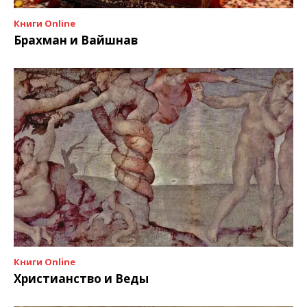
Книги Online
Брахман и Вайшнав
Книги Online
Христианство и Веды