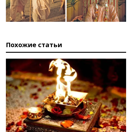
Похожие статьи