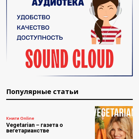
Популярные статьи
Книги Online
Vegetarian – газета о
вегетарианстве