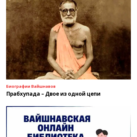
Биографии Вайшнавов
Прабхупада – Двое из одной цепи