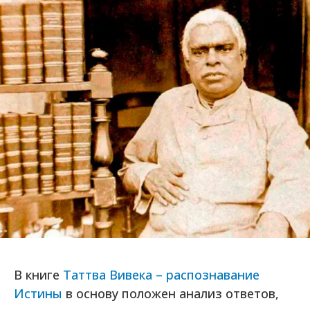
В книге
Таттва Вивека – распознавание
Истины
в основу положен анализ ответов,