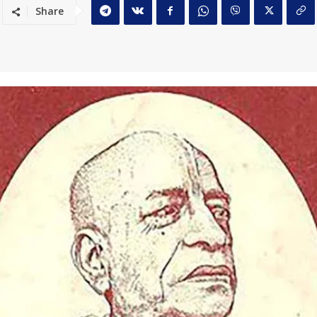
Share