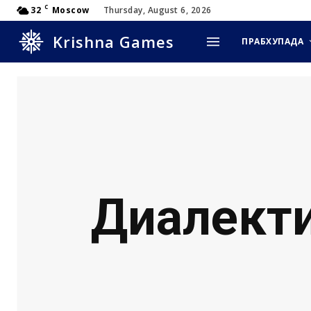
C
32
Moscow
Thursday, August 6, 2026
Krishna Games
ПРАБХУПАДА
Диалект