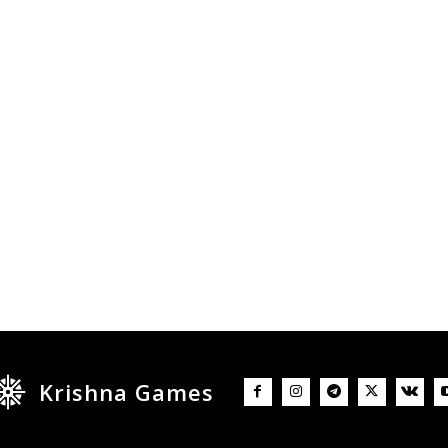
Krishna Games