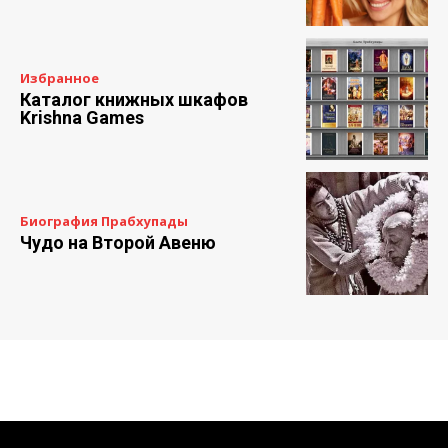
Избранное
Каталог книжных шкафов
Krishna Games
Биография Прабхупады
Чудо на Второй Авеню