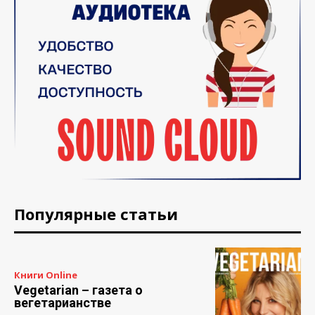
Популярные статьи
Книги Online
Vegetarian – газета о
вегетарианстве