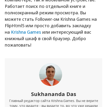
Работает поиск по отдельной книге и
полноэкранный режим просмотра. Вы
можете стать Follower-ом Krishna Games на
FlipHtml5 или просто добавить закладку
на
Krishna Games
или интересующий вас
книжный шкаф в свой браузер. Добро
пожаловать!
Sukhananda Das
Главный редактор сайта Krishna.Games. Вы не верите
тому, что видите - вы видите то, во что уже решили