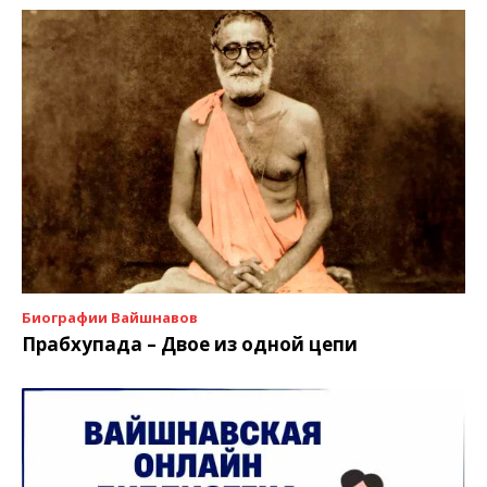
Биографии Вайшнавов
Прабхупада – Двое из одной цепи