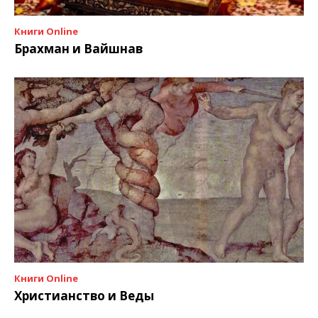
Книги Online
Брахман и Вайшнав
Книги Online
Христианство и Веды