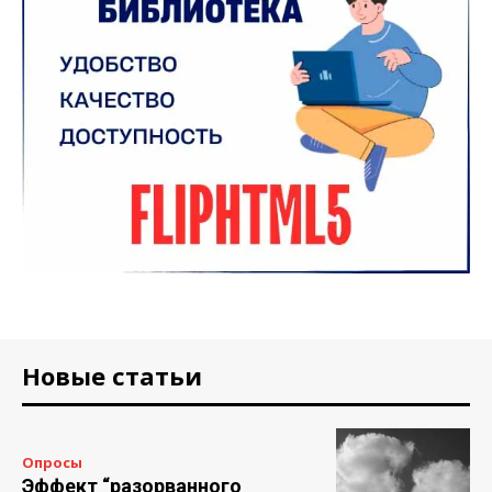
Новые статьи
Опросы
Эффект “разорванного