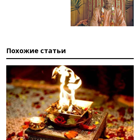
Похожие статьи