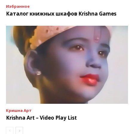
Избранное
Каталог книжных шкафов Krishna Games
Кришна Арт
Krishna Art – Video Play List