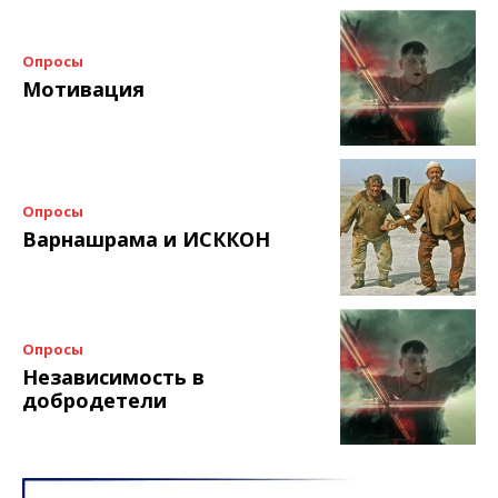
Опросы
Мотивация
Опросы
Варнашрама и ИСККОН
Опросы
Независимость в
добродетели