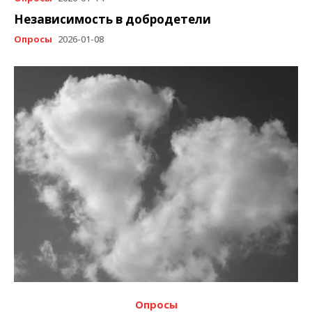
Независимость в добродетели
Опросы
2026-01-08
Опросы