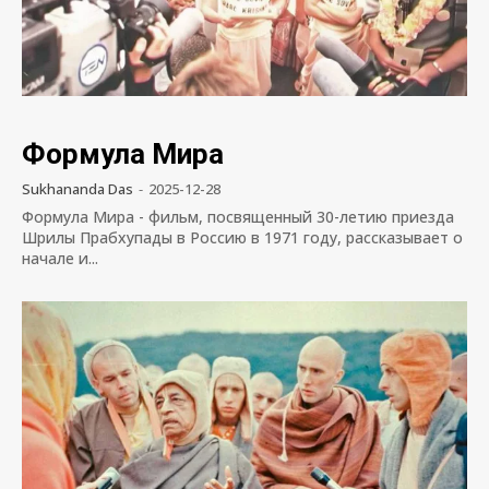
Формула Мира
Sukhananda Das
-
2025-12-28
Формула Мира - фильм, посвященный 30-летию приезда
Шрилы Прабхупады в Россию в 1971 году, рассказывает о
начале и...