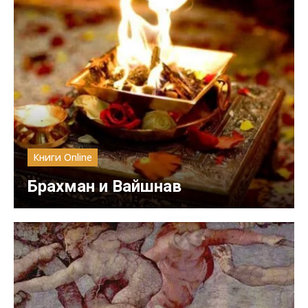
Книги Online
Брахман и Вайшнав