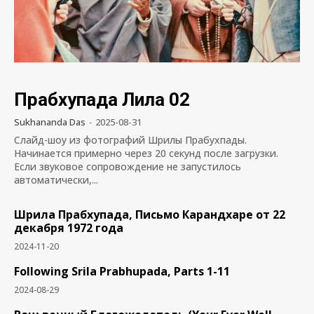
Прабхупада Лила 02
Sukhananda Das
-
2025-08-31
Слайд-шоу из фотографий Шрилы Прабухпады.
Начинается примерно через 20 секунд после загрузки.
Если звуковое сопровождение не запустилось
автоматически,...
Шрила Прабхупада, Письмо Карандхаре от 22
декабря 1972 года
2024-11-20
Following Srila Prabhupada, Parts 1-11
2024-08-29