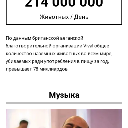
214 000 000
Животных / День
По данным британской веганской
благотворительной организации Viva! общее
количество наземных животных во всем мире,
убиваемых ради употребления в пищу за год,
превышает 78 миллиардов.
Музыка