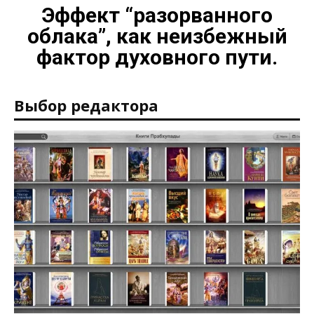
Эффект “разорванного
облака”, как неизбежный
фактор духовного пути.
Выбор редактора