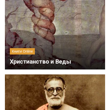
Книги Online
Христианство и Веды