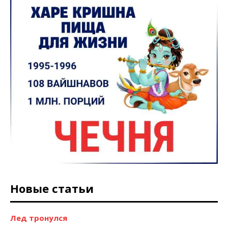
Новые статьи
Лед тронулся