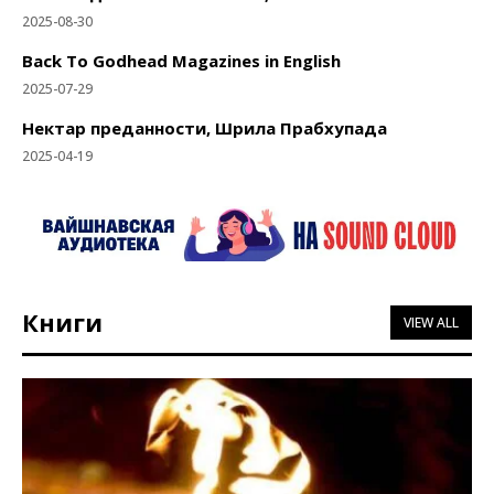
2025-08-30
Back To Godhead Magazines in English
2025-07-29
Нектар преданности, Шрила Прабхупада
2025-04-19
Книги
VIEW ALL